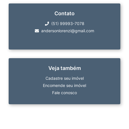
Contato
(51) 99993-7078
andersonlorenzi@gmail.com
Veja também
Cadastre seu imóvel
Encomende seu imóvel
Fale conosco