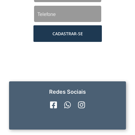
CADASTRAR-SE
Redes Sociais