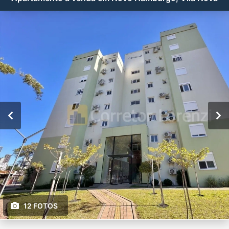
12 FOTOS