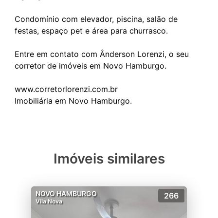
Condomínio com elevador, piscina, salão de
festas, espaço pet e área para churrasco.
Entre em contato com Ânderson Lorenzi, o seu
corretor de imóveis em Novo Hamburgo.
www.corretorlorenzi.com.br
Imóveis similares
NOVO HAMBURGO
266
Vila Nova