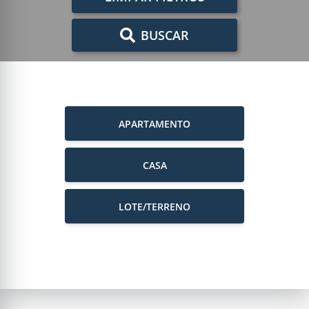
BUSCAR
APARTAMENTO
CASA
LOTE/TERRENO