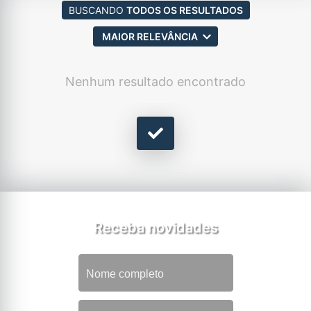
BUSCANDO
TODOS OS RESULTADOS
MAIOR RELEVÂNCIA
Nenhum resultado encontrado
Receba novidades