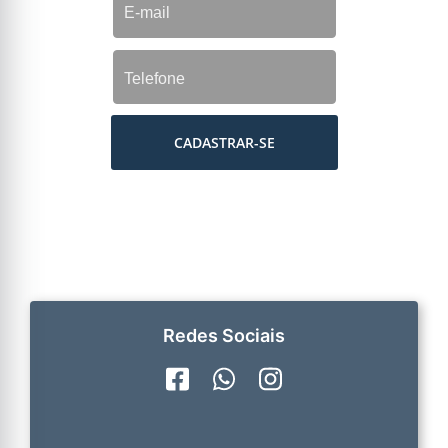
CADASTRAR-SE
Redes Sociais