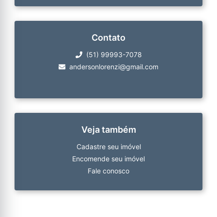
Contato
(51) 99993-7078
andersonlorenzi@gmail.com
Veja também
Cadastre seu imóvel
Encomende seu imóvel
Fale conosco