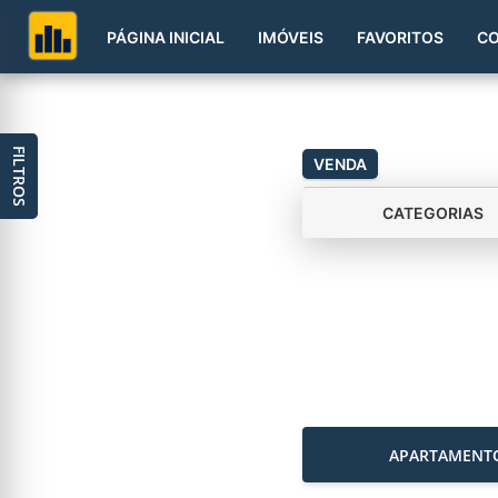
PÁGINA INICIAL
IMÓVEIS
FAVORITOS
C
FILTROS
VENDA
CATEGORIAS
APARTAMENT