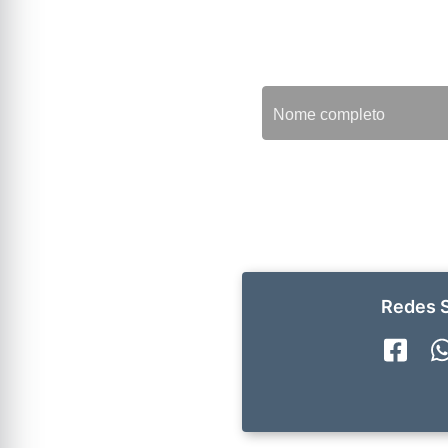
Redes S