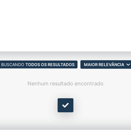
BUSCANDO
TODOS OS RESULTADOS
MAIOR RELEVÂNCIA
Nenhum resultado encontrado