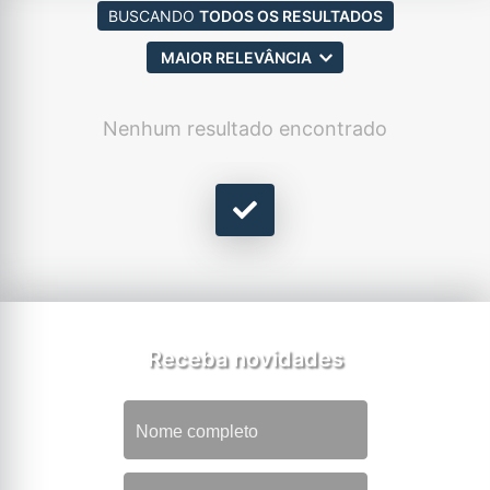
BUSCANDO
TODOS OS RESULTADOS
MAIOR RELEVÂNCIA
Nenhum resultado encontrado
Receba novidades