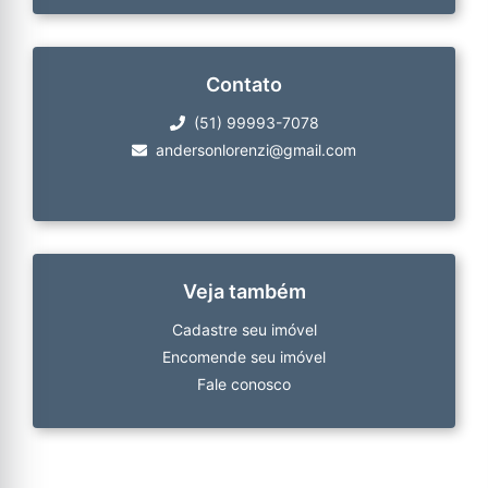
Contato
(51) 99993-7078
andersonlorenzi@gmail.com
Veja também
Cadastre seu imóvel
Encomende seu imóvel
Fale conosco