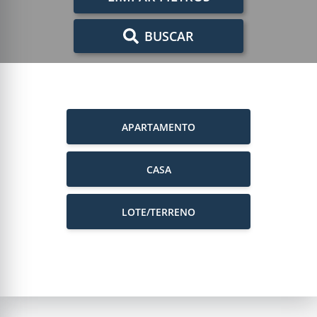
BUSCAR
APARTAMENTO
CASA
LOTE/TERRENO