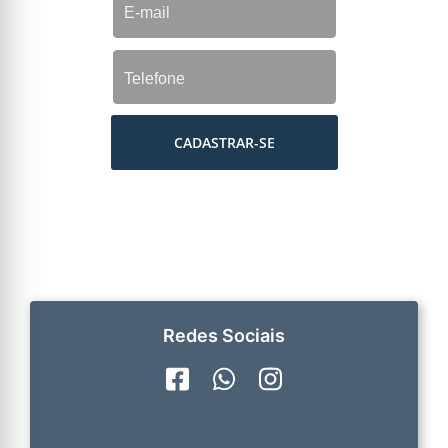
CADASTRAR-SE
Redes Sociais