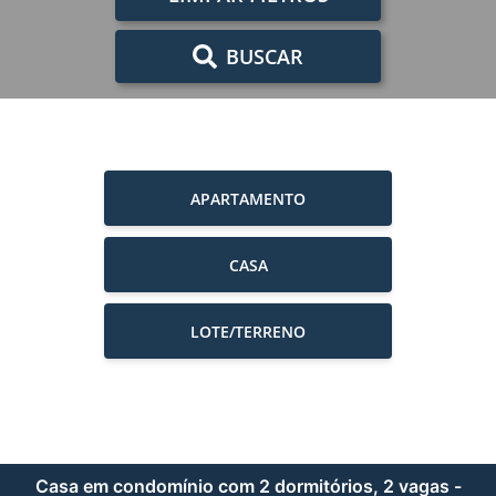
BUSCAR
APARTAMENTO
CASA
LOTE/TERRENO
Casa em condomínio com 2 dormitórios, 2 vagas -