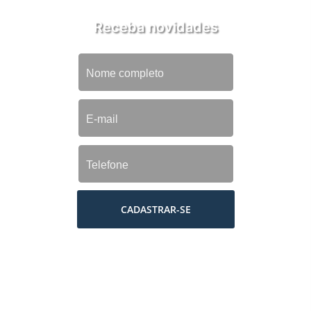
Receba novidades
CADASTRAR-SE