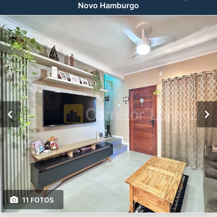
Novo Hamburgo
11 FOTOS