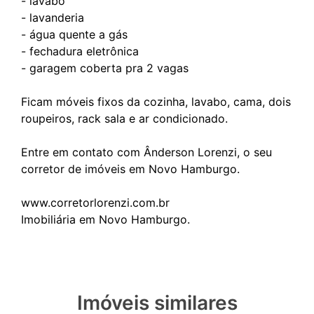
- lavabo
- lavanderia
- água quente a gás
- fechadura eletrônica
- garagem coberta pra 2 vagas
Ficam móveis fixos da cozinha, lavabo, cama, dois
roupeiros, rack sala e ar condicionado.
Entre em contato com Ânderson Lorenzi, o seu
corretor de imóveis em Novo Hamburgo.
www.corretorlorenzi.com.br
Imóveis similares