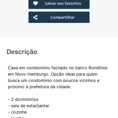
Salvar nos favoritos
Compartilhar
Descrição
Casa em condomínio fechado no bairro Rondônia
em Novo Hamburgo. Opção ideal para quem
busca um condomínio com poucos vizinhos e
próximo a prefeitura da cidade.
- 2 dormitórios
- sala de estar/jantar
- cozinha