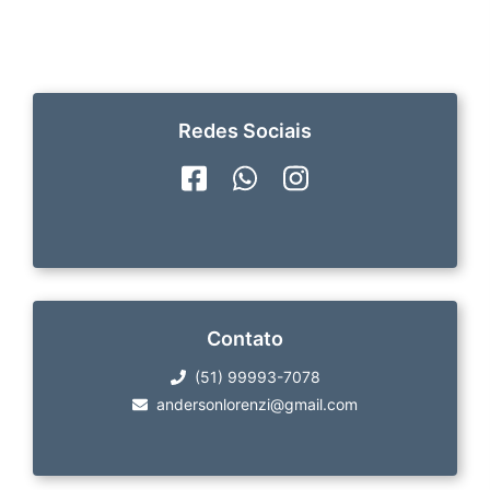
Redes Sociais
Contato
(51) 99993-7078
andersonlorenzi@gmail.com