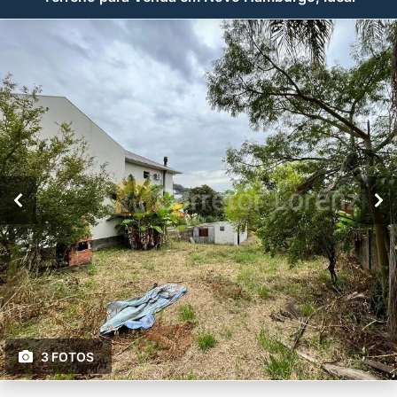
3 FOTOS