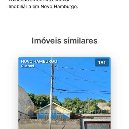
Imóveis similares
NOVO HAMBURGO
181
Guarani