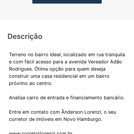
Descrição
Terreno no bairro Ideal, localizado em rua tranquila
e com fácil acesso para a avenida Vereador Adão
Rodrigues. Ótima opção para quem deseja
construir uma casa residencial em um bairro
próximo ao centro.
Analisa carro de entrada e financiamento bancário.
Entre em contato com Ânderson Lorenzi, o seu
corretor de imóveis em Novo Hamburgo.
www.corretorlorenzi.com.br