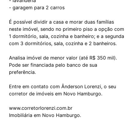
- lavanderia
- garagem para 2 carros
É possível dividir a casa e morar duas famílias
neste imóvel, sendo no primeiro piso a opção com
1 dormitório, sala, cozinha e banheiro; e a segunda
com 3 dormitórios, sala, cozinha e 2 banheiros.
Analisa imóvel de menor valor (até R$ 350 mil).
Pode ser financiada pelo banco de sua
preferência.
Entre em contato com Ânderson Lorenzi, o seu
corretor de imóveis em Novo Hamburgo.
www.corretorlorenzi.com.br