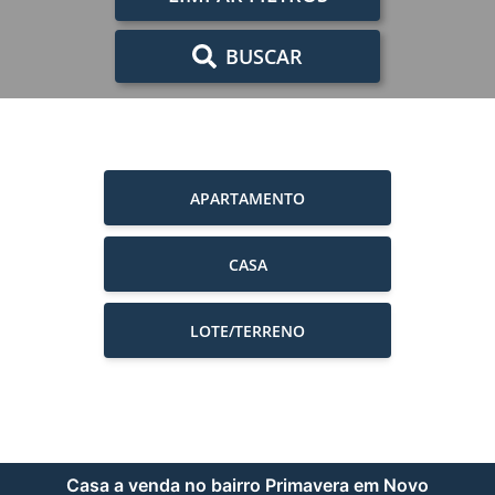
BUSCAR
APARTAMENTO
CASA
LOTE/TERRENO
Casa a venda no bairro Primavera em Novo