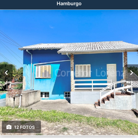
Hamburgo
12 FOTOS