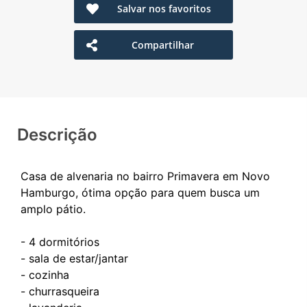
Salvar nos favoritos
Compartilhar
Descrição
Casa de alvenaria no bairro Primavera em Novo
Hamburgo, ótima opção para quem busca um
amplo pátio.
- 4 dormitórios
- sala de estar/jantar
- cozinha
- churrasqueira