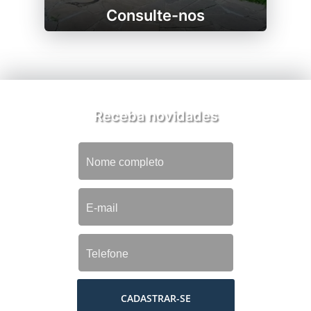
Consulte-nos
Receba novidades
CADASTRAR-SE