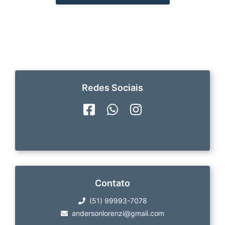
Redes Sociais
Contato
(51) 99993-7078
andersonlorenzi@gmail.com