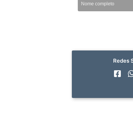
Redes S