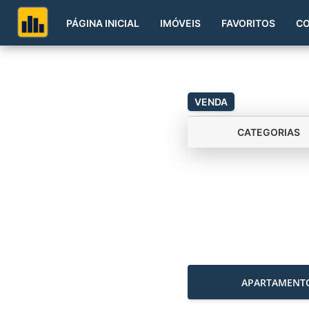
PÁGINA INICIAL
IMÓVEIS
FAVORITOS
C
VENDA
CATEGORIAS
APARTAMENT