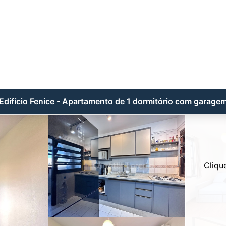
Edifício Fenice - Apartamento de 1 dormitório com garage
Cliqu