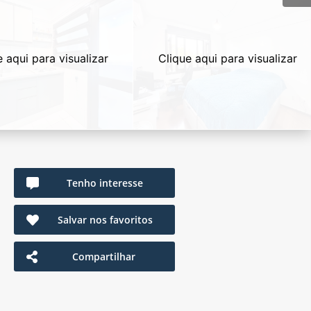
e aqui para visualizar
Clique aqui para visualizar
Tenho interesse
Salvar nos favoritos
Compartilhar