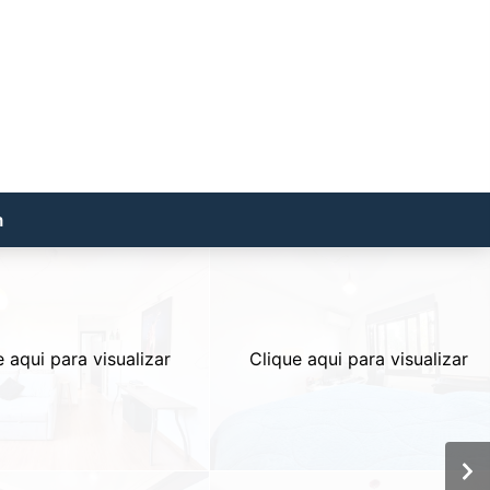
m
e aqui para visualizar
Clique aqui para visualizar