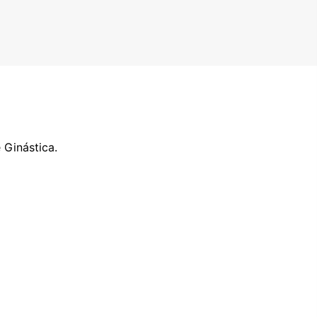
 Ginástica.